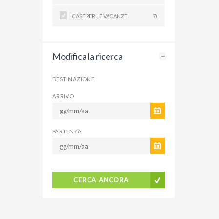
CASE PER LE VACANZE
(7)
Modifica la ricerca
DESTINAZIONE
ARRIVO
PARTENZA
CERCA ANCORA