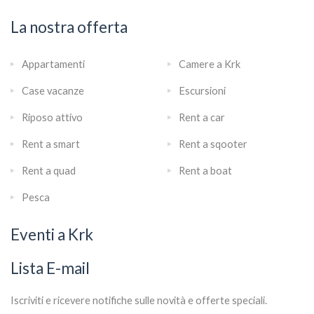
La nostra offerta
Appartamenti
Camere a Krk
Case vacanze
Escursioni
Riposo attivo
Rent a car
Rent a smart
Rent a sqooter
Rent a quad
Rent a boat
Pesca
Eventi a Krk
Lista E-mail
Iscriviti e ricevere notifiche sulle novità e offerte speciali.