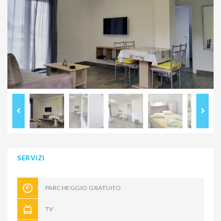
SERVIZI
PARCHEGGIO GRATUITO
TV