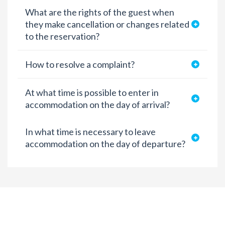
What are the rights of the guest when
they make cancellation or changes related
to the reservation?
How to resolve a complaint?
At what time is possible to enter in
accommodation on the day of arrival?
In what time is necessary to leave
accommodation on the day of departure?