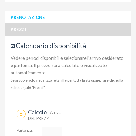
PRENOTAZIONE
PREZZI
Calendario disponibilità
Vedere periodi disponibili e selezionare l'arrivo desiderato
e partenza. Il prezzo sarà calcolato e visualizzato
automaticamente.
Se si vuole solo visualizza le tariffe per tutta la stagione, fare clic sulla
scheda (tab) "Prezzi".
Calcolo
Arrivo:
DEL PREZZI
Partenza: