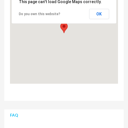
This page can't load Google Maps correctly.
OK
Do you own this website?
FAQ