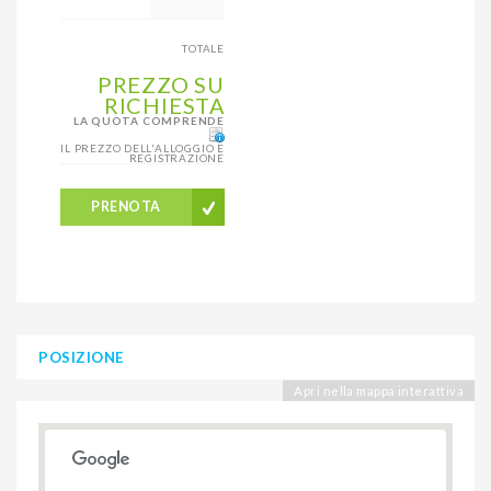
TOTALE
PREZZO SU
RICHIESTA
LA QUOTA COMPRENDE
IL PREZZO DELL'ALLOGGIO E
REGISTRAZIONE
PRENOTA
POSIZIONE
Apri nella mappa interattiva