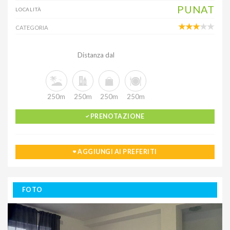
PUNAT
LOCALITÀ
CATEGORIA
Distanza dal
250m
250m
250m
250m
PRENOTAZIONE
AGGIUNGI AI PREFERITI
FOTO