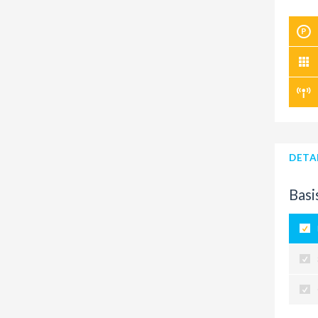
DETA
Basi