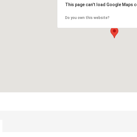
This page can't load Google Maps c
Do you own this website?