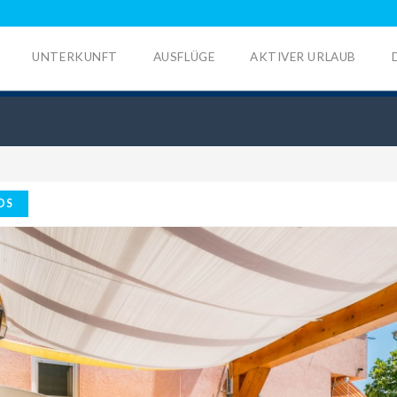
UNTERKUNFT
AUSFLÜGE
AKTIVER URLAUB
OS