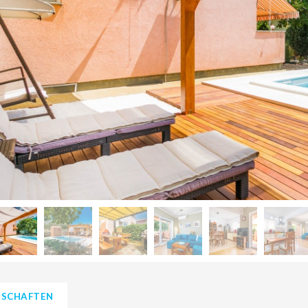
NSCHAFTEN