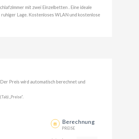
lafzimmer mit zwei Einzelbetten . Eine ideale
l, ruhiger Lage. Kostenloses WLAN und kostenlose
 Der Preis wird automatisch berechnet und
(Tab) „Preise“.
Berechnung
PREISE